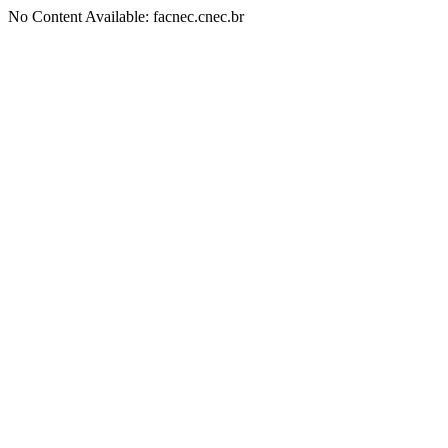
No Content Available: facnec.cnec.br